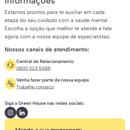
Informações
Estamos prontos para te auxiliar em cada
etapa do seu cuidado com a saúde mental.
Escolha a opção que melhor te atende e fale
agora com a nossa equipe de especialistas:
Nossos canais de atendimento:
Central de Relacionamento
0800 323 5088
Venha fazer parte da nossa equipe
Trabalhe conosco
Siga a Green House nas redes sociais: