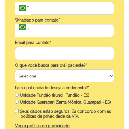
Whatsapp para contato*
Email para contato*
O que você busca para o(a) paciente?*
Para qual unidade deseja atendimento?*
Unidade Fundão (Irundi, Fundão - ES)
Unidade Guarapari (Santa Mônica, Guarapari - ES)
Seus dados estão seguros. Eu concordo com as
políticas de privacidade da ViV.
Veja a política de privacidade.