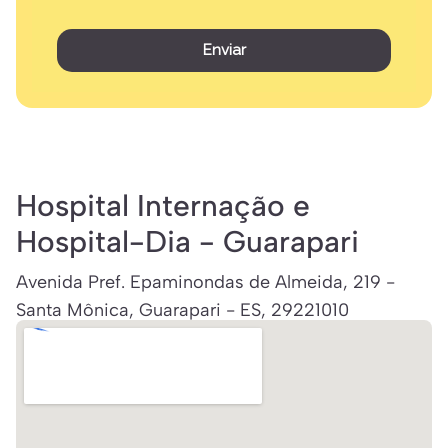
Enviar
Hospital Internação e
Hospital-Dia - Guarapari
Avenida Pref. Epaminondas de Almeida, 219 -
Santa Mônica, Guarapari - ES, 29221010